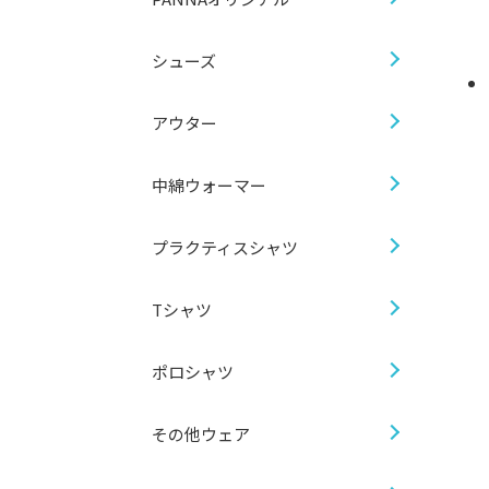
シューズ
アウター
中綿ウォーマー
プラクティスシャツ
Tシャツ
ポロシャツ
その他ウェア