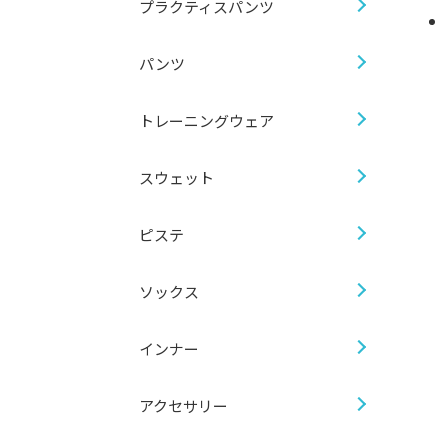
プラクティスパンツ
パンツ
トレーニングウェア
スウェット
ピステ
ソックス
インナー
アクセサリー