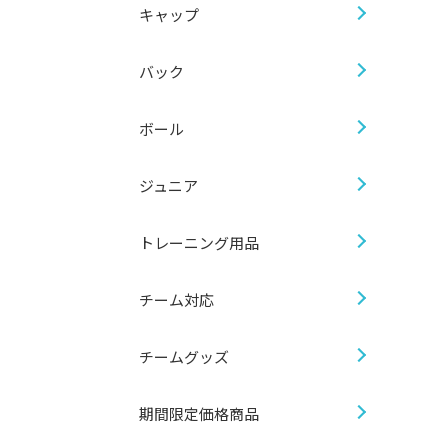
キャップ
バック
ボール
ジュニア
トレーニング用品
チーム対応
チームグッズ
期間限定価格商品