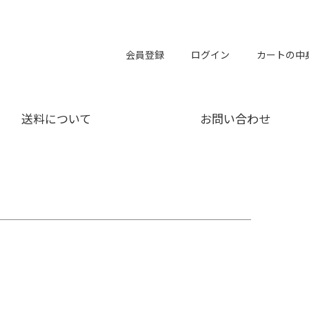
会員登録
ログイン
カートの中
送料について
お問い合わせ