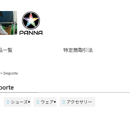
品一覧
特定商取引法
Desporte
porte
シューズ
ウェア
アクセサリー