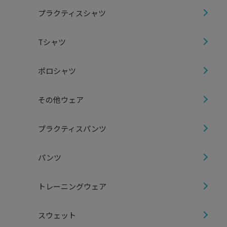
プラクティスシャツ
Tシャツ
ポロシャツ
その他ウェア
プラクティスパンツ
パンツ
トレーニングウェア
スウェット