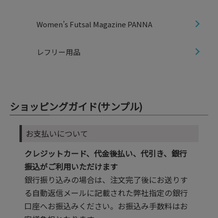
Women’s Futsal Magazine PANNA
レフリー用品
ショッピングガイド(サンプル)
お支払いについて
クレジットカード、代金後払い、代引き、銀行
振込がご利用いただけます
銀行振り込みの場合は、注文完了後にお送りす
る自動返信メールに記載された弊社指定の銀行
口座へお振込みください。お振込み手数料はお