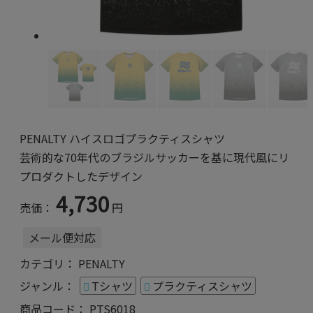
PENALTY ハイスロゴプラクティスシャツ
芸術的な70年代のブラジルサッカーを基に現代風にリ
プロダクトしたデザイン
4,730
売価：
円
メール便対応
カテゴリ：
PENALTY
ジャンル：
Tシャツ
プラクティスシャツ
商品コード：
PTS6018