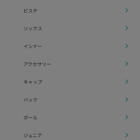
ピステ
ソックス
インナー
アクセサリー
キャップ
バック
ボール
ジュニア