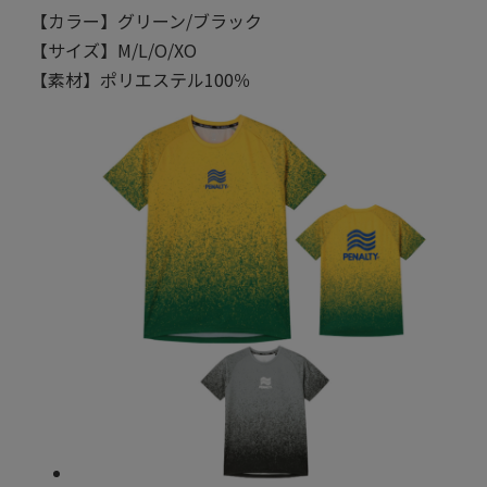
【カラー】グリーン/ブラック
【サイズ】M/L/O/XO
【素材】ポリエステル100％