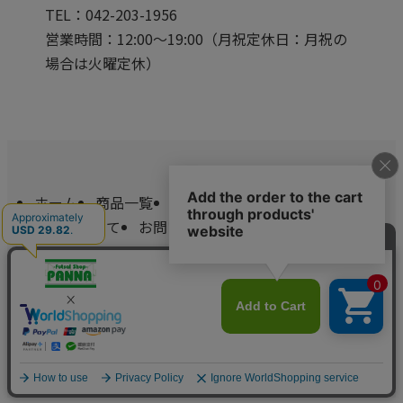
TEL：042-203-1956
営業時間：12:00～19:00（月祝定休日：月祝の
場合は火曜定休）
ホーム
商品一覧
特定商取引法
送料について
お問い合わせ
Copyright (c) 2026 フットサルショップ・PANNA All Rights
Reserved.