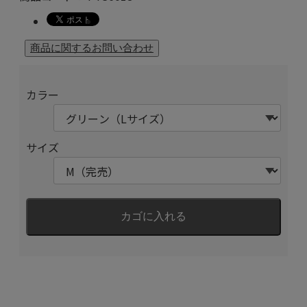
カラー
サイズ