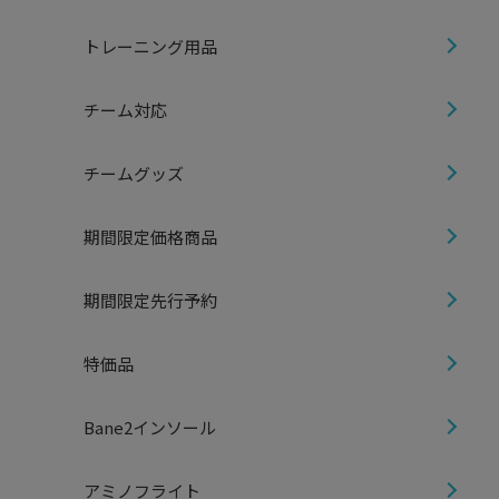
トレーニング用品
チーム対応
チームグッズ
期間限定価格商品
期間限定先行予約
特価品
Bane2インソール
アミノフライト