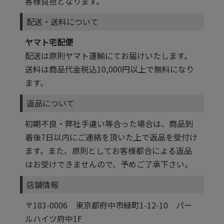
客様負担となります。
配送・送料について
ヤマト宅配便
配送は原則ヤマト運輸にてお届けいたします。
送料は商品代金税込10,000円以上で無料になり
ます。
返品について
初期不良・弊社手違い等合った場合は、商品到
着後7日以内にご連絡を頂いた上で返品を受付け
ます。また、原則としてお客様都合による返品
はお受けできませんので、予めご了承下さい。
店舗情報
〒183-0006 東京都府中市緑町1-12-10 パー
ルハイツ府中1F