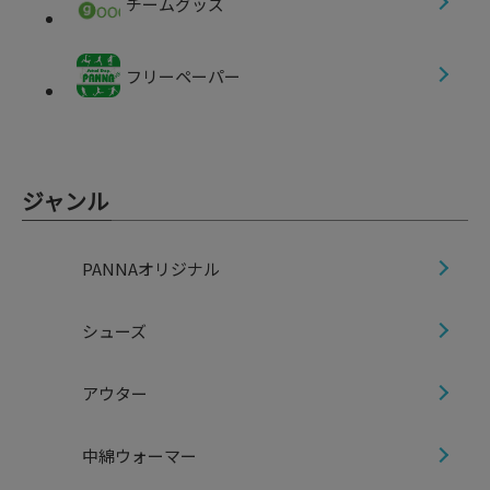
チームグッズ
フリーペーパー
ジャンル
PANNAオリジナル
シューズ
アウター
中綿ウォーマー