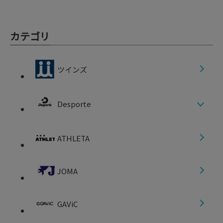
カテゴリ
ツインズ
Desporte
ATHLETA
JOMA
GAViC