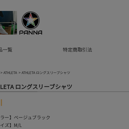
品一覧
特定商取引法
ATHLETA
ATHLETA ロングスリーブシャツ
HLETA ロングスリーブシャツ
ラー】ベージュブラック
イズ】M/L