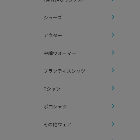
シューズ
アウター
中綿ウォーマー
プラクティスシャツ
Tシャツ
ポロシャツ
その他ウェア