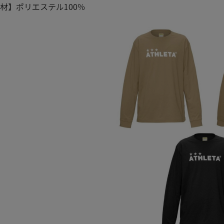
材】ポリエステル100％