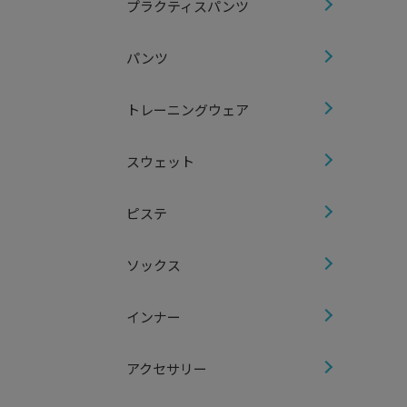
プラクティスパンツ
パンツ
トレーニングウェア
スウェット
ピステ
ソックス
インナー
アクセサリー