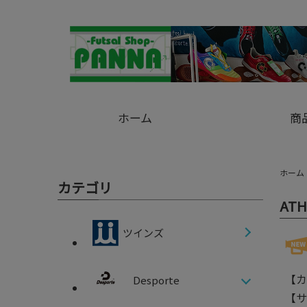
ホーム
商
ホーム
カテゴリ
AT
ツインズ
【カ
Desporte
【サ