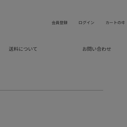
会員登録
ログイン
カートの中
送料について
お問い合わせ