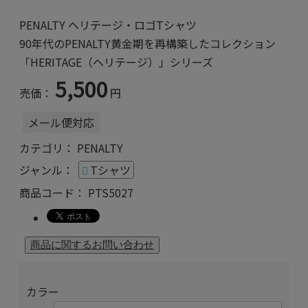
PENALTY ヘリテージ・ロゴTシャツ
90年代のPENALTY黄金期を再構築したコレクション
「HERITAGE（ヘリテージ）」シリーズ
5,500
売価：
円
メール便対応
カテゴリ：
PENALTY
ジャンル：
Tシャツ
商品コード：
PTS5027
カラー