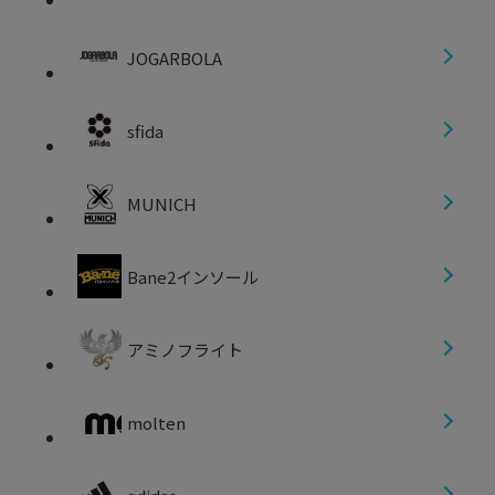
JOGARBOLA
sfida
MUNICH
Bane2インソール
アミノフライト
molten