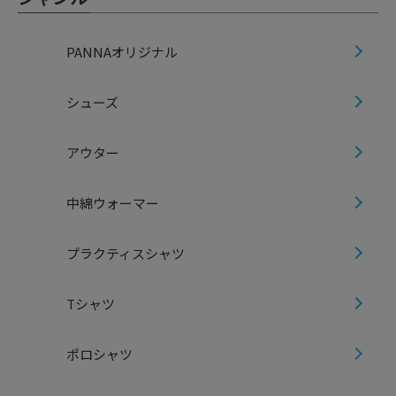
PANNAオリジナル
シューズ
アウター
中綿ウォーマー
プラクティスシャツ
Tシャツ
ポロシャツ