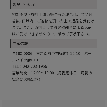
返品について
初期不良・弊社手違い等合った場合は、商品到
着後7日以内にご連絡を頂いた上で返品を受付け
ます。また、原則としてお客様都合による返品
はお受けできませんので、予めご了承下さい。
店舗情報
〒183-0006 東京都府中市緑町1-12-10 パー
ルハイツ府中1F
TEL：042-203-1956
営業時間：12:00～19:00（月祝定休日：月祝の
場合は火曜定休）