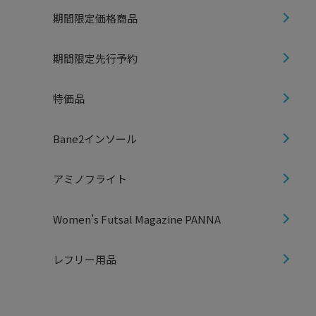
期間限定価格商品
期間限定先行予約
特価品
Bane2インソール
アミノフライト
Women’s Futsal Magazine PANNA
レフリー用品