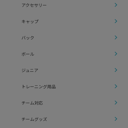
アクセサリー
キャップ
バック
ボール
ジュニア
トレーニング用品
チーム対応
チームグッズ