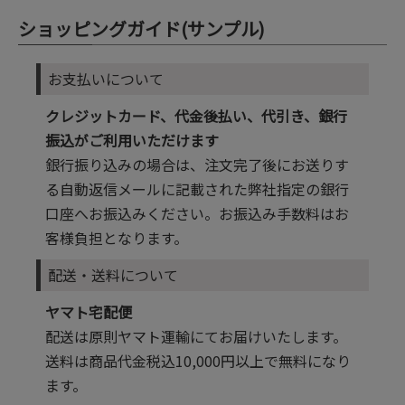
ショッピングガイド(サンプル)
お支払いについて
クレジットカード、代金後払い、代引き、銀行
振込がご利用いただけます
銀行振り込みの場合は、注文完了後にお送りす
る自動返信メールに記載された弊社指定の銀行
口座へお振込みください。お振込み手数料はお
客様負担となります。
配送・送料について
ヤマト宅配便
配送は原則ヤマト運輸にてお届けいたします。
送料は商品代金税込10,000円以上で無料になり
ます。