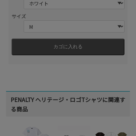
サイズ
PENALTY ヘリテージ・ロゴTシャツに関連す
る商品