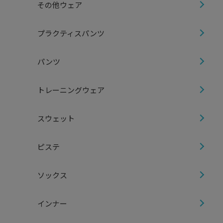
その他ウェア
プラクティスパンツ
パンツ
トレーニングウェア
スウェット
ピステ
ソックス
インナー